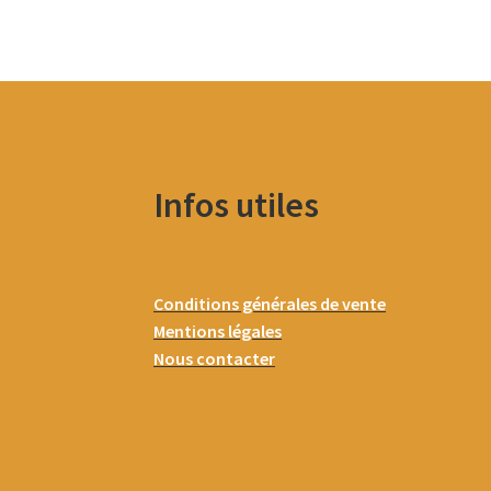
Infos utiles
Conditions générales de vente
Mentions légales
Nous contacter