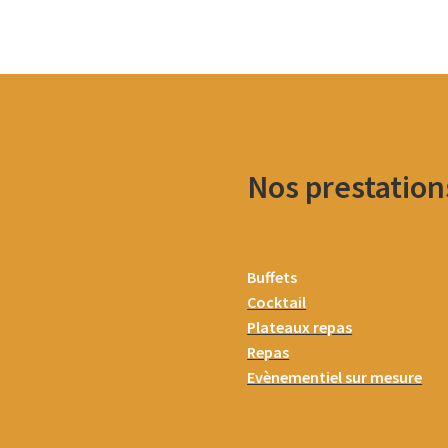
Nos prestation
Buffets
Cocktail
Plateaux repas
Repas
Evènementiel sur mesure