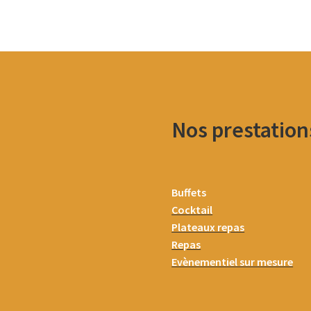
Nos prestation
Buffets
Cocktail
Plateaux repas
Repas
Evènementiel sur mesure