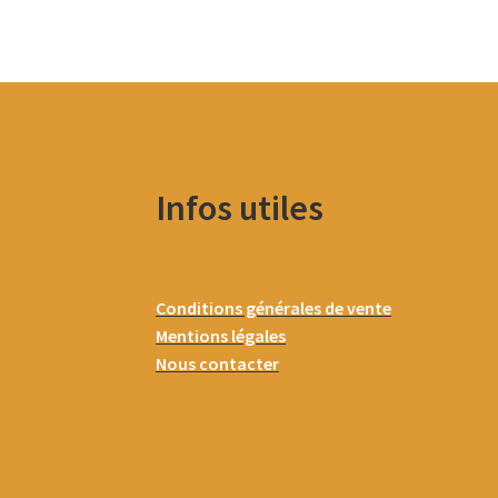
Infos utiles
Conditions générales de vente
Mentions légales
Nous contacter