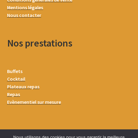
Mentions légales
Nous contacter
Nos prestations
Buffets
Cocktail
Plateaux repas
Repas
Evènementiel sur mesure
Nous utilisons des cookies pour vous garantir la meilleure